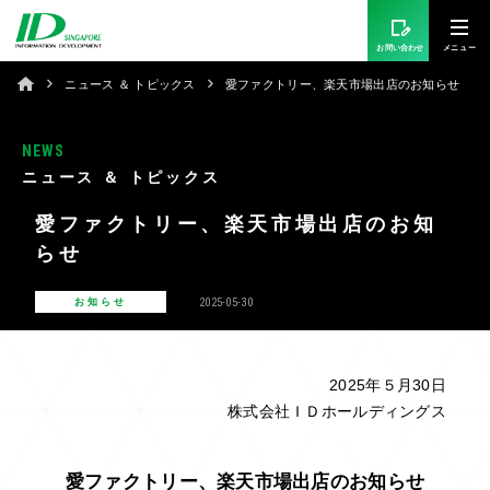
お問い合わせ
ニュース ＆ トピックス
愛ファクトリー、楽天市場出店のお知らせ
NEWS
ニュース ＆ トピックス
愛ファクトリー、楽天市場出店のお知
らせ
2025-05-30
お知らせ
2025年５月30日
株式会社ＩＤホールディングス
愛ファクトリー、楽天市場出店のお知らせ