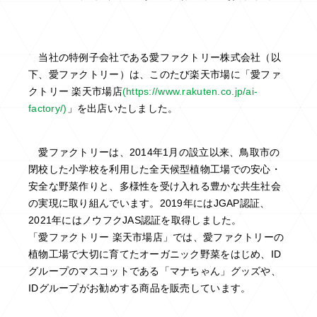
当社の特例子会社である愛ファクトリー株式会社（以
下、愛ファクトリー）は、このたび楽天市場に「愛ファ
クトリー 楽天市場店
(https://www.rakuten.co.jp/ai-
factory/)
」を出店いたしました。
愛ファクトリーは、2014年1月の設立以来、鳥取市の
閉校した小学校を利用した全天候型植物工場での安心・
安全な野菜作りと、多様性を受け入れる豊かな共生社会
の実現に取り組んでいます。2019年にはJGAP認証、
2021年にはノウフクJAS認証を取得しました。
「愛ファクトリー 楽天市場店」では、愛ファクトリーの
植物工場で大切に育てたオーガニック野菜をはじめ、ID
グループのマスコットである「マナちゃん」グッズや、
IDグループがお勧めする商品を販売しています。