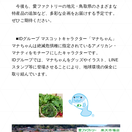
今後も、愛ファクトリーの地元・鳥取県のさまざまな
特産品の追加など、多彩な企画をお届けする予定です。
ぜひご期待ください。
■IDグループ マスコットキャラクター「マナちゃん」
マナちゃんは絶滅危惧種に指定されているアメリカン・
マナティをモチーフにしたキャラクターです。
IDグループでは、マナちゃんをグッズやイラスト、LINE
スタンプ等に登場させることにより、地球環境の保全に
取り組んでいます。